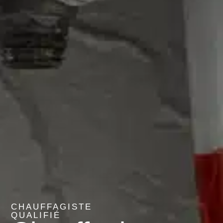
CHAUFFAGISTE
QUALIFIÉ