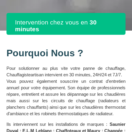
Intervention chez vous en
30
minutes
Pourquoi Nous ?
Pour solutionner au plus vite votre panne de chauffage,
Chauffagisteartisan intervient en 30 minutes, 24H/24 et 7J/7.
Vous pouvez également souscrire un contrat d’entretien
annuel pour votre équipement. Son équipe de professionnels
répare, entretient et assure les dépannage sur les chaudières
mais aussi sur les circuits de chauffage (radiateurs et
planchers chauffants) ainsi que sur les chaudières thermostat
d’ambiance et les robinets thermostatiques de radiateur.
Ils interviennent sur les installations de marques :
Saunier
Duval ; E.L.M Leblanc ; Chaffoteaux et Maury ; Chappée ;