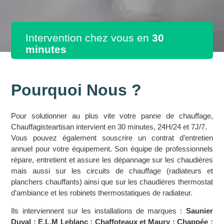
Intervention chez vous en
30
minutes
Pourquoi Nous ?
Pour solutionner au plus vite votre panne de chauffage,
Chauffagisteartisan intervient en 30 minutes, 24H/24 et 7J/7.
Vous pouvez également souscrire un contrat d’entretien
annuel pour votre équipement. Son équipe de professionnels
répare, entretient et assure les dépannage sur les chaudières
mais aussi sur les circuits de chauffage (radiateurs et
planchers chauffants) ainsi que sur les chaudières thermostat
d’ambiance et les robinets thermostatiques de radiateur.
Ils interviennent sur les installations de marques :
Saunier
Duval ; E.L.M Leblanc ; Chaffoteaux et Maury ; Chappée ;