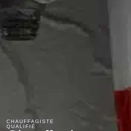
CHAUFFAGISTE
QUALIFIÉ