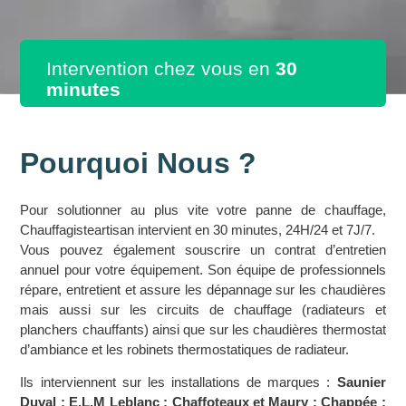
Intervention chez vous en
30
minutes
Pourquoi Nous ?
Pour solutionner au plus vite votre panne de chauffage,
Chauffagisteartisan intervient en 30 minutes, 24H/24 et 7J/7.
Vous pouvez également souscrire un contrat d’entretien
annuel pour votre équipement. Son équipe de professionnels
répare, entretient et assure les dépannage sur les chaudières
mais aussi sur les circuits de chauffage (radiateurs et
planchers chauffants) ainsi que sur les chaudières thermostat
d’ambiance et les robinets thermostatiques de radiateur.
Ils interviennent sur les installations de marques :
Saunier
Duval ; E.L.M Leblanc ; Chaffoteaux et Maury ; Chappée ;