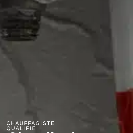
CHAUFFAGISTE
QUALIFIÉ