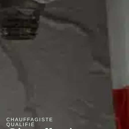
CHAUFFAGISTE
QUALIFIÉ