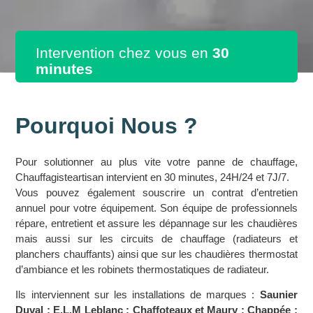
Intervention chez vous en
30
minutes
Pourquoi Nous ?
Pour solutionner au plus vite votre panne de chauffage,
Chauffagisteartisan intervient en 30 minutes, 24H/24 et 7J/7.
Vous pouvez également souscrire un contrat d’entretien
annuel pour votre équipement. Son équipe de professionnels
répare, entretient et assure les dépannage sur les chaudières
mais aussi sur les circuits de chauffage (radiateurs et
planchers chauffants) ainsi que sur les chaudières thermostat
d’ambiance et les robinets thermostatiques de radiateur.
Ils interviennent sur les installations de marques :
Saunier
Duval ; E.L.M Leblanc ; Chaffoteaux et Maury ; Chappée ;