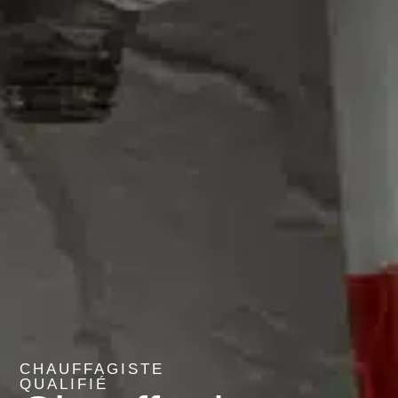
CHAUFFAGISTE
QUALIFIÉ