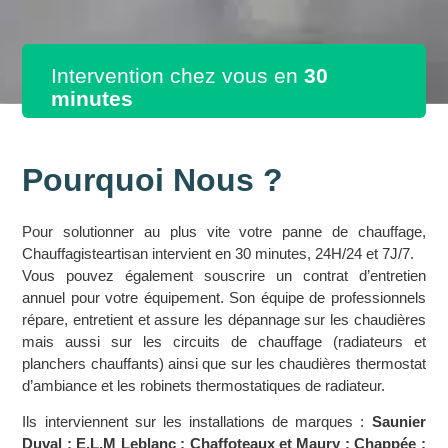
Intervention chez vous en
30
minutes
Pourquoi Nous ?
Pour solutionner au plus vite votre panne de chauffage,
Chauffagisteartisan intervient en 30 minutes, 24H/24 et 7J/7.
Vous pouvez également souscrire un contrat d’entretien
annuel pour votre équipement. Son équipe de professionnels
répare, entretient et assure les dépannage sur les chaudières
mais aussi sur les circuits de chauffage (radiateurs et
planchers chauffants) ainsi que sur les chaudières thermostat
d’ambiance et les robinets thermostatiques de radiateur.
Ils interviennent sur les installations de marques :
Saunier
Duval ; E.L.M Leblanc ; Chaffoteaux et Maury ; Chappée ;