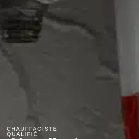
CHAUFFAGISTE
QUALIFIÉ