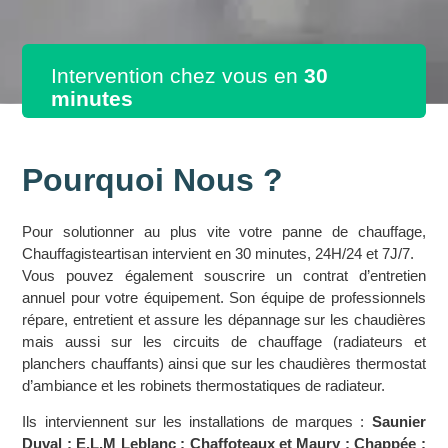
Intervention chez vous en
30
minutes
Pourquoi Nous ?
Pour solutionner au plus vite votre panne de chauffage,
Chauffagisteartisan intervient en 30 minutes, 24H/24 et 7J/7.
Vous pouvez également souscrire un contrat d’entretien
annuel pour votre équipement. Son équipe de professionnels
répare, entretient et assure les dépannage sur les chaudières
mais aussi sur les circuits de chauffage (radiateurs et
planchers chauffants) ainsi que sur les chaudières thermostat
d’ambiance et les robinets thermostatiques de radiateur.
Ils interviennent sur les installations de marques :
Saunier
Duval ; E.L.M Leblanc ; Chaffoteaux et Maury ; Chappée ;