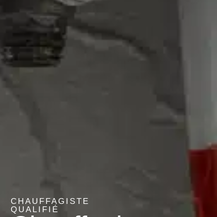
CHAUFFAGISTE
QUALIFIÉ