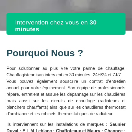
Intervention chez vous en
30
minutes
Pourquoi Nous ?
Pour solutionner au plus vite votre panne de chauffage,
Chauffagisteartisan intervient en 30 minutes, 24H/24 et 7J/7.
Vous pouvez également souscrire un contrat d’entretien
annuel pour votre équipement. Son équipe de professionnels
répare, entretient et assure les dépannage sur les chaudières
mais aussi sur les circuits de chauffage (radiateurs et
planchers chauffants) ainsi que sur les chaudières thermostat
d’ambiance et les robinets thermostatiques de radiateur.
Ils interviennent sur les installations de marques :
Saunier
Duval ; E.L.M Leblanc ; Chaffoteaux et Maury ; Chappée ;