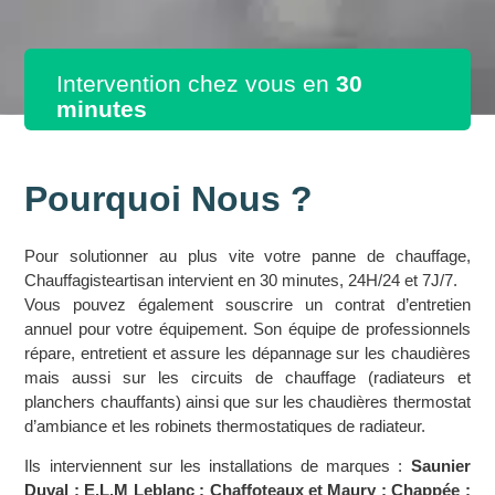
Intervention chez vous en
30
minutes
Pourquoi Nous ?
Pour solutionner au plus vite votre panne de chauffage,
Chauffagisteartisan intervient en 30 minutes, 24H/24 et 7J/7.
Vous pouvez également souscrire un contrat d’entretien
annuel pour votre équipement. Son équipe de professionnels
répare, entretient et assure les dépannage sur les chaudières
mais aussi sur les circuits de chauffage (radiateurs et
planchers chauffants) ainsi que sur les chaudières thermostat
d’ambiance et les robinets thermostatiques de radiateur.
Ils interviennent sur les installations de marques :
Saunier
Duval ; E.L.M Leblanc ; Chaffoteaux et Maury ; Chappée ;