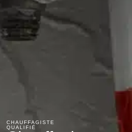
CHAUFFAGISTE
QUALIFIÉ