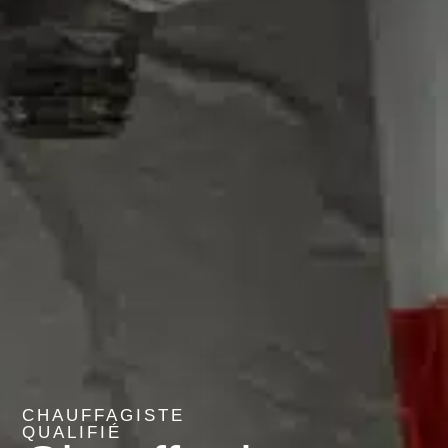
CHAUFFAGISTE
QUALIFIÉ