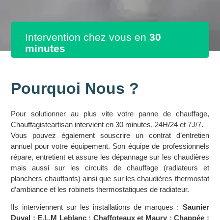
Intervention chez vous en
30
minutes
Pourquoi Nous ?
Pour solutionner au plus vite votre panne de chauffage,
Chauffagisteartisan intervient en 30 minutes, 24H/24 et 7J/7.
Vous pouvez également souscrire un contrat d’entretien
annuel pour votre équipement. Son équipe de professionnels
répare, entretient et assure les dépannage sur les chaudières
mais aussi sur les circuits de chauffage (radiateurs et
planchers chauffants) ainsi que sur les chaudières thermostat
d’ambiance et les robinets thermostatiques de radiateur.
Ils interviennent sur les installations de marques :
Saunier
Duval ; E.L.M Leblanc ; Chaffoteaux et Maury ; Chappée ;