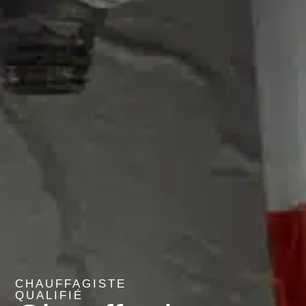
CHAUFFAGISTE
QUALIFIÉ