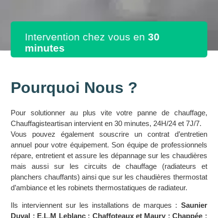
Intervention chez vous en
30
minutes
Pourquoi Nous ?
Pour solutionner au plus vite votre panne de chauffage,
Chauffagisteartisan intervient en 30 minutes, 24H/24 et 7J/7.
Vous pouvez également souscrire un contrat d’entretien
annuel pour votre équipement. Son équipe de professionnels
répare, entretient et assure les dépannage sur les chaudières
mais aussi sur les circuits de chauffage (radiateurs et
planchers chauffants) ainsi que sur les chaudières thermostat
d’ambiance et les robinets thermostatiques de radiateur.
Ils interviennent sur les installations de marques :
Saunier
Duval ; E.L.M Leblanc ; Chaffoteaux et Maury ; Chappée ;