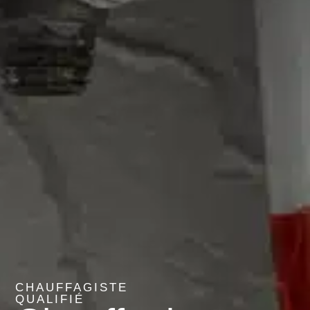
CHAUFFAGISTE
QUALIFIÉ