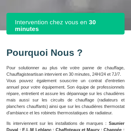
Intervention chez vous en
30
minutes
Pourquoi Nous ?
Pour solutionner au plus vite votre panne de chauffage,
Chauffagisteartisan intervient en 30 minutes, 24H/24 et 7J/7.
Vous pouvez également souscrire un contrat d’entretien
annuel pour votre équipement. Son équipe de professionnels
répare, entretient et assure les dépannage sur les chaudières
mais aussi sur les circuits de chauffage (radiateurs et
planchers chauffants) ainsi que sur les chaudières thermostat
d’ambiance et les robinets thermostatiques de radiateur.
Ils interviennent sur les installations de marques :
Saunier
Duval ; E.L.M Leblanc ; Chaffoteaux et Maury ; Chappée ;