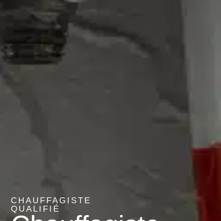
CHAUFFAGISTE
QUALIFIÉ