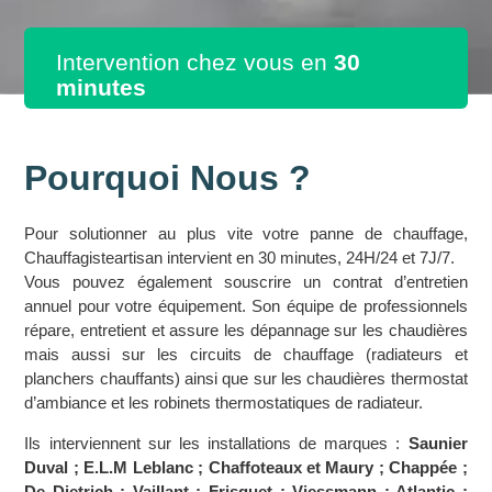
Intervention chez vous en
30
minutes
Pourquoi Nous ?
Pour solutionner au plus vite votre panne de chauffage,
Chauffagisteartisan intervient en 30 minutes, 24H/24 et 7J/7.
Vous pouvez également souscrire un contrat d’entretien
annuel pour votre équipement. Son équipe de professionnels
répare, entretient et assure les dépannage sur les chaudières
mais aussi sur les circuits de chauffage (radiateurs et
planchers chauffants) ainsi que sur les chaudières thermostat
d’ambiance et les robinets thermostatiques de radiateur.
Ils interviennent sur les installations de marques :
Saunier
Duval ; E.L.M Leblanc ; Chaffoteaux et Maury ; Chappée ;
De Dietrich ; Vaillant ; Frisquet ; Viessmann ; Atlantic ;