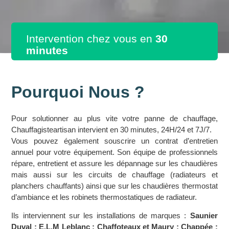
Intervention chez vous en
30
minutes
Pourquoi Nous ?
Pour solutionner au plus vite votre panne de chauffage,
Chauffagisteartisan intervient en 30 minutes, 24H/24 et 7J/7.
Vous pouvez également souscrire un contrat d’entretien
annuel pour votre équipement. Son équipe de professionnels
répare, entretient et assure les dépannage sur les chaudières
mais aussi sur les circuits de chauffage (radiateurs et
planchers chauffants) ainsi que sur les chaudières thermostat
d’ambiance et les robinets thermostatiques de radiateur.
Ils interviennent sur les installations de marques :
Saunier
Duval ; E.L.M Leblanc ; Chaffoteaux et Maury ; Chappée ;