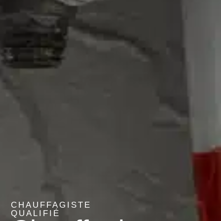
CHAUFFAGISTE
QUALIFIÉ