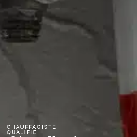
CHAUFFAGISTE
QUALIFIÉ