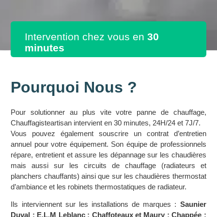
Intervention chez vous en
30
minutes
Pourquoi Nous ?
Pour solutionner au plus vite votre panne de chauffage,
Chauffagisteartisan intervient en 30 minutes, 24H/24 et 7J/7.
Vous pouvez également souscrire un contrat d’entretien
annuel pour votre équipement. Son équipe de professionnels
répare, entretient et assure les dépannage sur les chaudières
mais aussi sur les circuits de chauffage (radiateurs et
planchers chauffants) ainsi que sur les chaudières thermostat
d’ambiance et les robinets thermostatiques de radiateur.
Ils interviennent sur les installations de marques :
Saunier
Duval ; E.L.M Leblanc ; Chaffoteaux et Maury ; Chappée ;