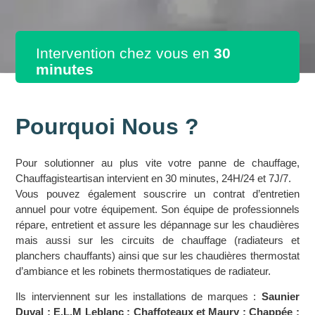
Intervention chez vous en
30
minutes
Pourquoi Nous ?
Pour solutionner au plus vite votre panne de chauffage,
Chauffagisteartisan intervient en 30 minutes, 24H/24 et 7J/7.
Vous pouvez également souscrire un contrat d’entretien
annuel pour votre équipement. Son équipe de professionnels
répare, entretient et assure les dépannage sur les chaudières
mais aussi sur les circuits de chauffage (radiateurs et
planchers chauffants) ainsi que sur les chaudières thermostat
d’ambiance et les robinets thermostatiques de radiateur.
Ils interviennent sur les installations de marques :
Saunier
Duval ; E.L.M Leblanc ; Chaffoteaux et Maury ; Chappée ;