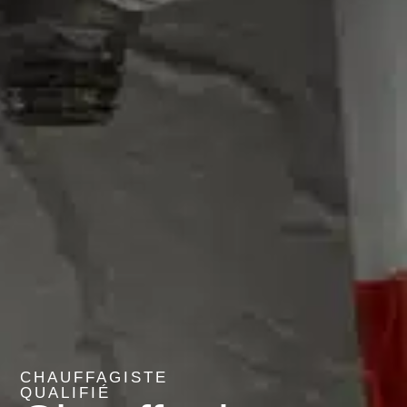
CHAUFFAGISTE
QUALIFIÉ