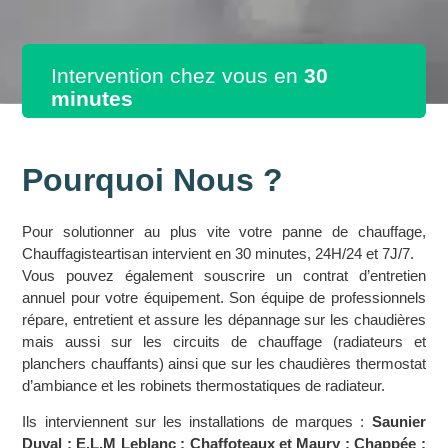
Intervention chez vous en
30
minutes
Pourquoi Nous ?
Pour solutionner au plus vite votre panne de chauffage,
Chauffagisteartisan intervient en 30 minutes, 24H/24 et 7J/7.
Vous pouvez également souscrire un contrat d’entretien
annuel pour votre équipement. Son équipe de professionnels
répare, entretient et assure les dépannage sur les chaudières
mais aussi sur les circuits de chauffage (radiateurs et
planchers chauffants) ainsi que sur les chaudières thermostat
d’ambiance et les robinets thermostatiques de radiateur.
Ils interviennent sur les installations de marques :
Saunier
Duval ; E.L.M Leblanc ; Chaffoteaux et Maury ; Chappée ;