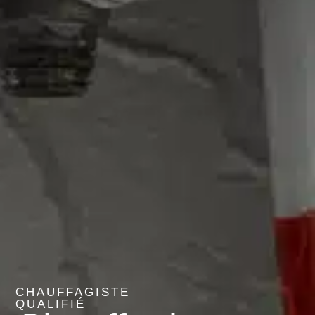
CHAUFFAGISTE
QUALIFIÉ