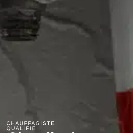
CHAUFFAGISTE
QUALIFIÉ