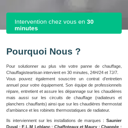
Intervention chez vous en
30
minutes
Pourquoi Nous ?
Pour solutionner au plus vite votre panne de chauffage,
Chauffagisteartisan intervient en 30 minutes, 24H/24 et 7J/7.
Vous pouvez également souscrire un contrat d’entretien
annuel pour votre équipement. Son équipe de professionnels
répare, entretient et assure les dépannage sur les chaudières
mais aussi sur les circuits de chauffage (radiateurs et
planchers chauffants) ainsi que sur les chaudières thermostat
d’ambiance et les robinets thermostatiques de radiateur.
Ils interviennent sur les installations de marques :
Saunier
Duval ; E.L.M Leblanc ; Chaffoteaux et Maury ; Chappée ;