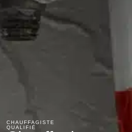
CHAUFFAGISTE
QUALIFIÉ