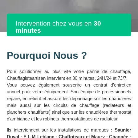
Intervention chez vous en
30
minutes
Pourquoi Nous ?
Pour solutionner au plus vite votre panne de chauffage,
Chauffagisteartisan intervient en 30 minutes, 24H/24 et 7J/7.
Vous pouvez également souscrire un contrat d’entretien
annuel pour votre équipement. Son équipe de professionnels
répare, entretient et assure les dépannage sur les chaudières
mais aussi sur les circuits de chauffage (radiateurs et
planchers chauffants) ainsi que sur les chaudières thermostat
d’ambiance et les robinets thermostatiques de radiateur.
Ils interviennent sur les installations de marques :
Saunier
Duval ; E.L.M Leblanc ; Chaffoteaux et Maury ; Chappée ;