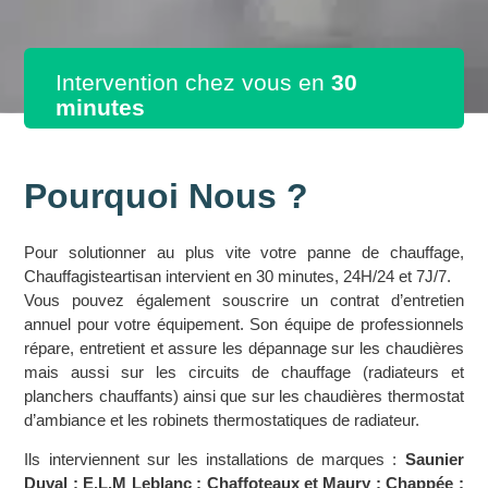
Intervention chez vous en
30
minutes
Pourquoi Nous ?
Pour solutionner au plus vite votre panne de chauffage,
Chauffagisteartisan intervient en 30 minutes, 24H/24 et 7J/7.
Vous pouvez également souscrire un contrat d’entretien
annuel pour votre équipement. Son équipe de professionnels
répare, entretient et assure les dépannage sur les chaudières
mais aussi sur les circuits de chauffage (radiateurs et
planchers chauffants) ainsi que sur les chaudières thermostat
d’ambiance et les robinets thermostatiques de radiateur.
Ils interviennent sur les installations de marques :
Saunier
Duval ; E.L.M Leblanc ; Chaffoteaux et Maury ; Chappée ;