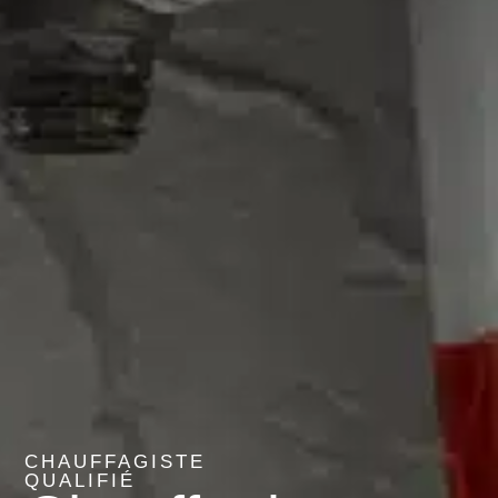
CHAUFFAGISTE
QUALIFIÉ