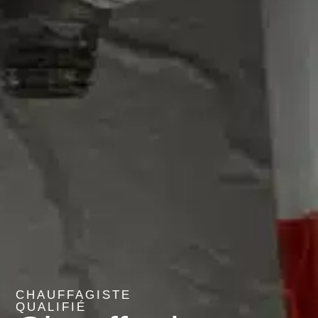
CHAUFFAGISTE
QUALIFIÉ