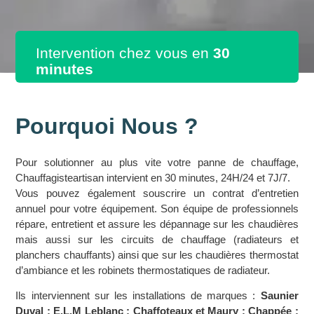
Intervention chez vous en
30
minutes
Pourquoi Nous ?
Pour solutionner au plus vite votre panne de chauffage,
Chauffagisteartisan intervient en 30 minutes, 24H/24 et 7J/7.
Vous pouvez également souscrire un contrat d’entretien
annuel pour votre équipement. Son équipe de professionnels
répare, entretient et assure les dépannage sur les chaudières
mais aussi sur les circuits de chauffage (radiateurs et
planchers chauffants) ainsi que sur les chaudières thermostat
d’ambiance et les robinets thermostatiques de radiateur.
Ils interviennent sur les installations de marques :
Saunier
Duval ; E.L.M Leblanc ; Chaffoteaux et Maury ; Chappée ;