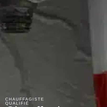
CHAUFFAGISTE
QUALIFIÉ