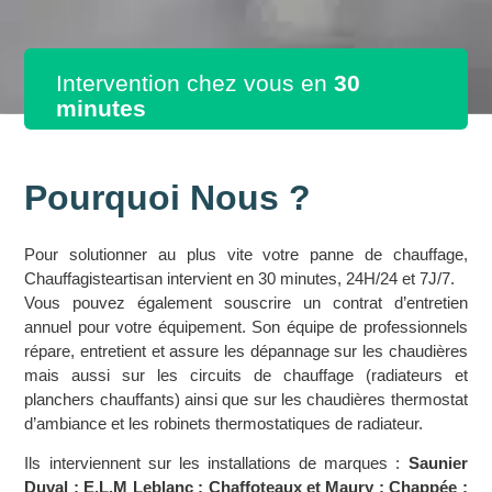
Intervention chez vous en
30
minutes
Pourquoi Nous ?
Pour solutionner au plus vite votre panne de chauffage,
Chauffagisteartisan intervient en 30 minutes, 24H/24 et 7J/7.
Vous pouvez également souscrire un contrat d’entretien
annuel pour votre équipement. Son équipe de professionnels
répare, entretient et assure les dépannage sur les chaudières
mais aussi sur les circuits de chauffage (radiateurs et
planchers chauffants) ainsi que sur les chaudières thermostat
d’ambiance et les robinets thermostatiques de radiateur.
Ils interviennent sur les installations de marques :
Saunier
Duval ; E.L.M Leblanc ; Chaffoteaux et Maury ; Chappée ;