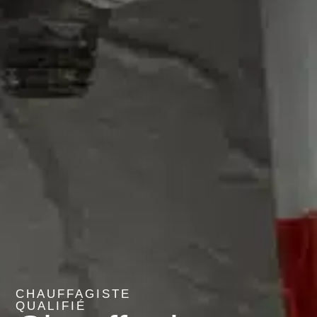
CHAUFFAGISTE
QUALIFIÉ