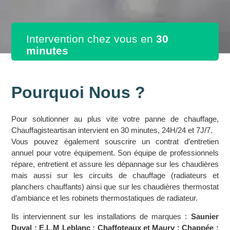
Intervention chez vous en
30
minutes
Pourquoi Nous ?
Pour solutionner au plus vite votre panne de chauffage,
Chauffagisteartisan intervient en 30 minutes, 24H/24 et 7J/7.
Vous pouvez également souscrire un contrat d’entretien
annuel pour votre équipement. Son équipe de professionnels
répare, entretient et assure les dépannage sur les chaudières
mais aussi sur les circuits de chauffage (radiateurs et
planchers chauffants) ainsi que sur les chaudières thermostat
d’ambiance et les robinets thermostatiques de radiateur.
Ils interviennent sur les installations de marques :
Saunier
Duval ; E.L.M Leblanc ; Chaffoteaux et Maury ; Chappée ;