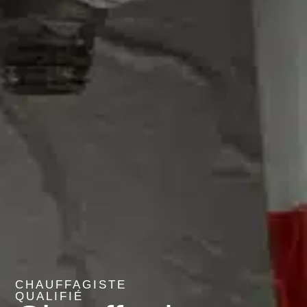
CHAUFFAGISTE
QUALIFIÉ