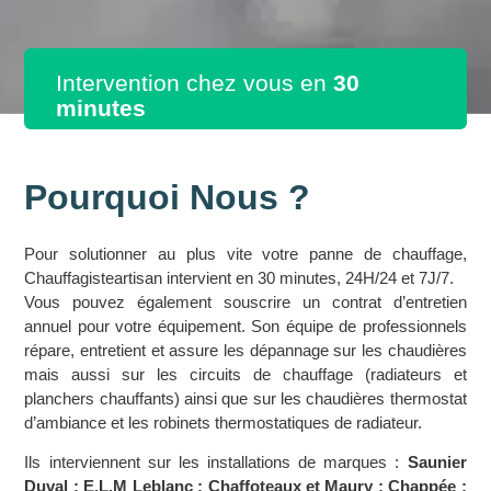
Intervention chez vous en
30
minutes
Pourquoi Nous ?
Pour solutionner au plus vite votre panne de chauffage,
Chauffagisteartisan intervient en 30 minutes, 24H/24 et 7J/7.
Vous pouvez également souscrire un contrat d’entretien
annuel pour votre équipement. Son équipe de professionnels
répare, entretient et assure les dépannage sur les chaudières
mais aussi sur les circuits de chauffage (radiateurs et
planchers chauffants) ainsi que sur les chaudières thermostat
d’ambiance et les robinets thermostatiques de radiateur.
Ils interviennent sur les installations de marques :
Saunier
Duval ; E.L.M Leblanc ; Chaffoteaux et Maury ; Chappée ;