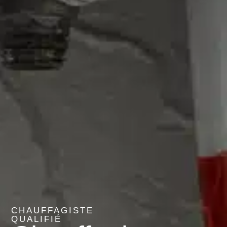
CHAUFFAGISTE
QUALIFIÉ