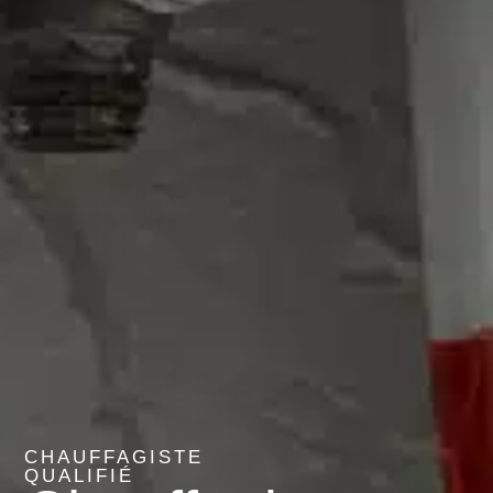
CHAUFFAGISTE
QUALIFIÉ