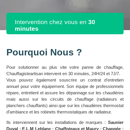
Intervention chez vous en
30
minutes
Pourquoi Nous ?
Pour solutionner au plus vite votre panne de chauffage,
Chauffagisteartisan intervient en 30 minutes, 24H/24 et 7J/7.
Vous pouvez également souscrire un contrat d’entretien
annuel pour votre équipement. Son équipe de professionnels
répare, entretient et assure les dépannage sur les chaudières
mais aussi sur les circuits de chauffage (radiateurs et
planchers chauffants) ainsi que sur les chaudières thermostat
d’ambiance et les robinets thermostatiques de radiateur.
Ils interviennent sur les installations de marques :
Saunier
Duval ; E.L.M Leblanc ; Chaffoteaux et Maury ; Chappée ;