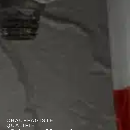
CHAUFFAGISTE
QUALIFIÉ