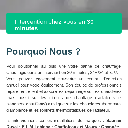
Intervention chez vous en
30
minutes
Pourquoi Nous ?
Pour solutionner au plus vite votre panne de chauffage,
Chauffagisteartisan intervient en 30 minutes, 24H/24 et 7J/7.
Vous pouvez également souscrire un contrat d’entretien
annuel pour votre équipement. Son équipe de professionnels
répare, entretient et assure les dépannage sur les chaudières
mais aussi sur les circuits de chauffage (radiateurs et
planchers chauffants) ainsi que sur les chaudières thermostat
d’ambiance et les robinets thermostatiques de radiateur.
Ils interviennent sur les installations de marques :
Saunier
Duval ; E.L.M Leblanc ; Chaffoteaux et Maury ; Chappée ;