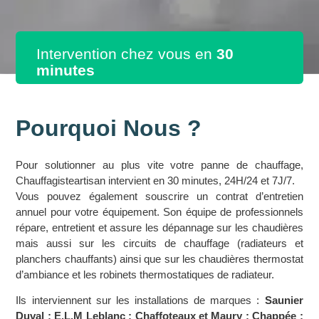
Intervention chez vous en
30
minutes
Pourquoi Nous ?
Pour solutionner au plus vite votre panne de chauffage,
Chauffagisteartisan intervient en 30 minutes, 24H/24 et 7J/7.
Vous pouvez également souscrire un contrat d’entretien
annuel pour votre équipement. Son équipe de professionnels
répare, entretient et assure les dépannage sur les chaudières
mais aussi sur les circuits de chauffage (radiateurs et
planchers chauffants) ainsi que sur les chaudières thermostat
d’ambiance et les robinets thermostatiques de radiateur.
Ils interviennent sur les installations de marques :
Saunier
Duval ; E.L.M Leblanc ; Chaffoteaux et Maury ; Chappée ;