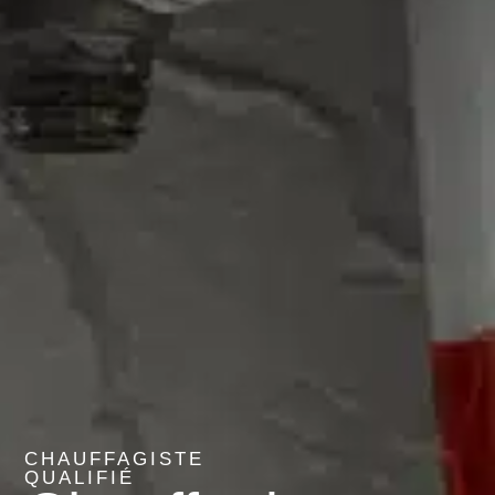
CHAUFFAGISTE
QUALIFIÉ