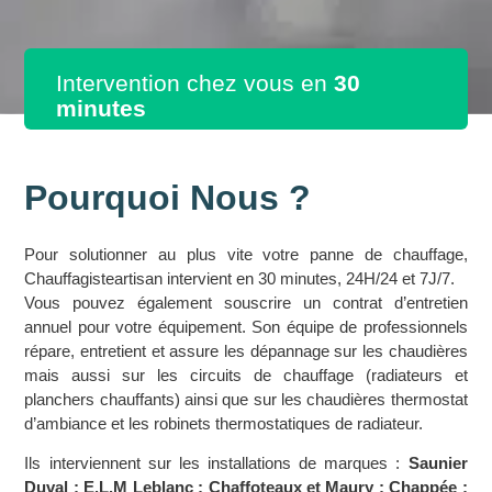
Intervention chez vous en
30
minutes
Pourquoi Nous ?
Pour solutionner au plus vite votre panne de chauffage,
Chauffagisteartisan intervient en 30 minutes, 24H/24 et 7J/7.
Vous pouvez également souscrire un contrat d’entretien
annuel pour votre équipement. Son équipe de professionnels
répare, entretient et assure les dépannage sur les chaudières
mais aussi sur les circuits de chauffage (radiateurs et
planchers chauffants) ainsi que sur les chaudières thermostat
d’ambiance et les robinets thermostatiques de radiateur.
Ils interviennent sur les installations de marques :
Saunier
Duval ; E.L.M Leblanc ; Chaffoteaux et Maury ; Chappée ;