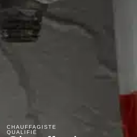
CHAUFFAGISTE
QUALIFIÉ