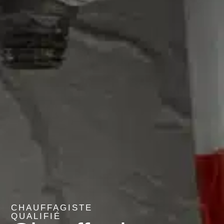
CHAUFFAGISTE
QUALIFIÉ