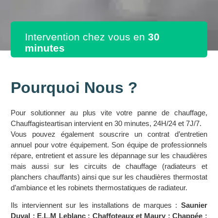
Intervention chez vous en
30
minutes
Pourquoi Nous ?
Pour solutionner au plus vite votre panne de chauffage,
Chauffagisteartisan intervient en 30 minutes, 24H/24 et 7J/7.
Vous pouvez également souscrire un contrat d’entretien
annuel pour votre équipement. Son équipe de professionnels
répare, entretient et assure les dépannage sur les chaudières
mais aussi sur les circuits de chauffage (radiateurs et
planchers chauffants) ainsi que sur les chaudières thermostat
d’ambiance et les robinets thermostatiques de radiateur.
Ils interviennent sur les installations de marques :
Saunier
Duval ; E.L.M Leblanc ; Chaffoteaux et Maury ; Chappée ;