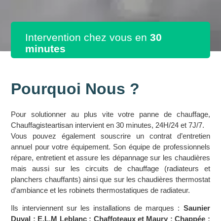
Intervention chez vous en
30
minutes
Pourquoi Nous ?
Pour solutionner au plus vite votre panne de chauffage,
Chauffagisteartisan intervient en 30 minutes, 24H/24 et 7J/7.
Vous pouvez également souscrire un contrat d’entretien
annuel pour votre équipement. Son équipe de professionnels
répare, entretient et assure les dépannage sur les chaudières
mais aussi sur les circuits de chauffage (radiateurs et
planchers chauffants) ainsi que sur les chaudières thermostat
d’ambiance et les robinets thermostatiques de radiateur.
Ils interviennent sur les installations de marques :
Saunier
Duval ; E.L.M Leblanc ; Chaffoteaux et Maury ; Chappée ;