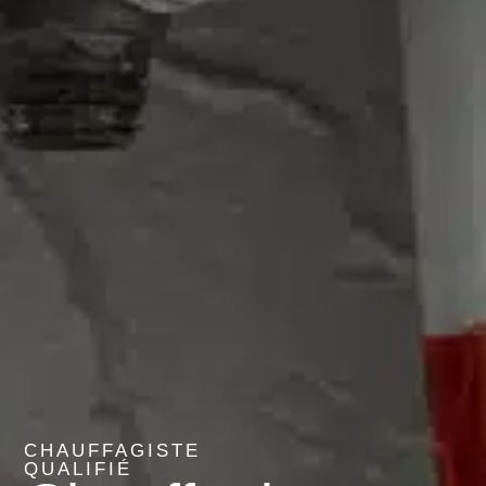
CHAUFFAGISTE
QUALIFIÉ