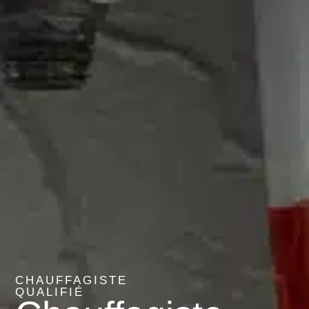
CHAUFFAGISTE
QUALIFIÉ