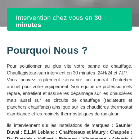
Intervention chez vous en
30
minutes
Pourquoi Nous ?
Pour solutionner au plus vite votre panne de chauffage,
Chauffagisteartisan intervient en 30 minutes, 24H/24 et 7J/7.
Vous pouvez également souscrire un contrat d’entretien
annuel pour votre équipement. Son équipe de professionnels
répare, entretient et assure les dépannage sur les chaudières
mais aussi sur les circuits de chauffage (radiateurs et
planchers chauffants) ainsi que sur les chaudières thermostat
d’ambiance et les robinets thermostatiques de radiateur.
Ils interviennent sur les installations de marques :
Saunier
Duval ; E.L.M Leblanc ; Chaffoteaux et Maury ; Chappée ;
De Dietrich ; Vaillant ; Frisquet ; Viessmann ; Atlantic ;