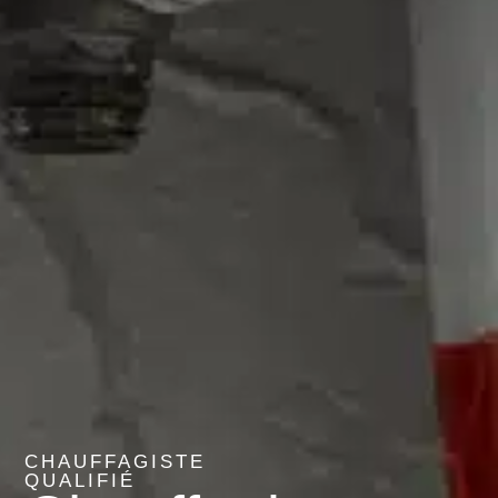
CHAUFFAGISTE
QUALIFIÉ