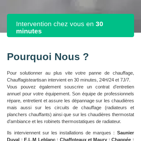
Intervention chez vous en
30
minutes
Pourquoi Nous ?
Pour solutionner au plus vite votre panne de chauffage,
Chauffagisteartisan intervient en 30 minutes, 24H/24 et 7J/7.
Vous pouvez également souscrire un contrat d’entretien
annuel pour votre équipement. Son équipe de professionnels
répare, entretient et assure les dépannage sur les chaudières
mais aussi sur les circuits de chauffage (radiateurs et
planchers chauffants) ainsi que sur les chaudières thermostat
d’ambiance et les robinets thermostatiques de radiateur.
Ils interviennent sur les installations de marques :
Saunier
Duval ; E.L.M Leblanc ; Chaffoteaux et Maury ; Chappée ;