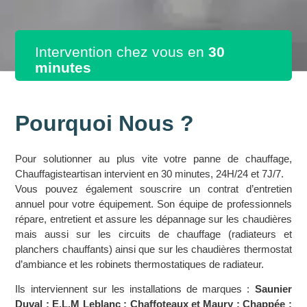
Intervention chez vous en
30
minutes
Pourquoi Nous ?
Pour solutionner au plus vite votre panne de chauffage,
Chauffagisteartisan intervient en 30 minutes, 24H/24 et 7J/7.
Vous pouvez également souscrire un contrat d’entretien
annuel pour votre équipement. Son équipe de professionnels
répare, entretient et assure les dépannage sur les chaudières
mais aussi sur les circuits de chauffage (radiateurs et
planchers chauffants) ainsi que sur les chaudières thermostat
d’ambiance et les robinets thermostatiques de radiateur.
Ils interviennent sur les installations de marques :
Saunier
Duval ; E.L.M Leblanc ; Chaffoteaux et Maury ; Chappée ;