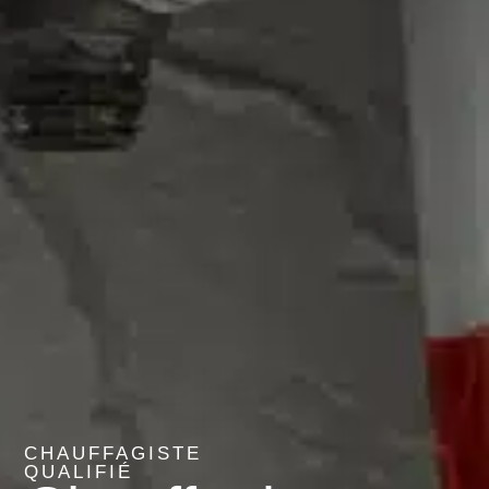
CHAUFFAGISTE
QUALIFIÉ